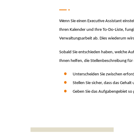
Wenn Sie einen Executive Assistant einstel
Ihren Kalender und Ihre To-Do-Liste, fung
Verwaltungsarbeit ab. Dies wiederum wird
Sobald Sie entschieden haben, welche Auf
Ihnen helfen, die Stellenbeschreibung für d
Unterscheiden Sie zwischen erfor
Stellen Sie sicher, dass das Gehalt 
Geben Sie das Aufgabengebiet so 