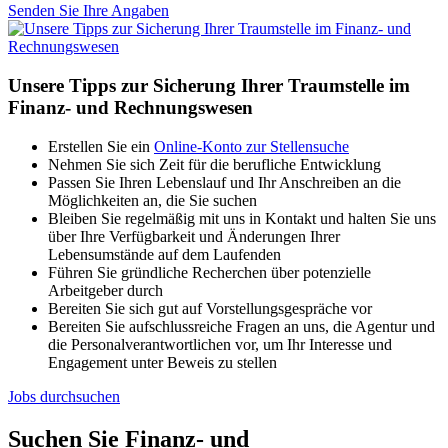
Senden Sie Ihre Angaben
Unsere Tipps zur Sicherung Ihrer Traumstelle im
Finanz- und
Rechnungswesen
Erstellen Sie ein
Online-Konto zur Stellensuche
Nehmen Sie sich Zeit für die berufliche Entwicklung
Passen Sie Ihren Lebenslauf und Ihr Anschreiben an die
Möglichkeiten an, die Sie suchen
Bleiben Sie regelmäßig mit uns in Kontakt und halten Sie uns
über Ihre Verfügbarkeit und Änderungen Ihrer
Lebensumstände auf dem Laufenden
Führen Sie gründliche Recherchen über potenzielle
Arbeitgeber durch
Bereiten Sie sich gut auf Vorstellungsgespräche vor
Bereiten Sie aufschlussreiche Fragen an uns, die Agentur und
die Personalverantwortlichen vor, um Ihr Interesse und
Engagement unter Beweis zu stellen
Jobs durchsuchen
Suchen Sie Finanz- und