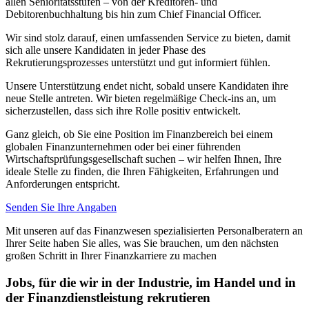
allen Senioritätsstufen – von der Kreditoren- und
Debitorenbuchhaltung bis hin zum Chief Financial Officer.
Wir sind stolz darauf, einen umfassenden Service zu bieten, damit
sich alle unsere Kandidaten in jeder Phase des
Rekrutierungsprozesses unterstützt und gut informiert fühlen.
Unsere Unterstützung endet nicht, sobald unsere Kandidaten ihre
neue Stelle antreten. Wir bieten regelmäßige Check-ins an, um
sicherzustellen, dass sich ihre Rolle positiv entwickelt.
Ganz gleich, ob Sie eine Position im Finanzbereich bei einem
globalen Finanzunternehmen oder bei einer führenden
Wirtschaftsprüfungsgesellschaft suchen – wir helfen Ihnen, Ihre
ideale Stelle zu finden, die Ihren Fähigkeiten, Erfahrungen und
Anforderungen entspricht.
Senden Sie Ihre Angaben
Mit unseren auf das Finanzwesen spezialisierten Personalberatern an
Ihrer Seite haben Sie alles, was Sie brauchen, um den nächsten
großen Schritt in Ihrer Finanzkarriere zu machen
Jobs, für die wir in der Industrie, im Handel und in
der Finanzdienstleistung
rekrutieren