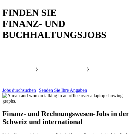
FINDEN SIE
FINANZ- UND
BUCHHALTUNGSJOBS
Jobs durchsuchen
Senden Sie Ihre Angaben
Finanz- und Rechnungswesen-Jobs in der
Schweiz und
international