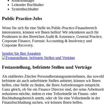
Risikomanager
Leitender Buchhalter
Systembuchhalter
Public
Practice-Jobs
Wenn Sie sich für eine Stelle im Public-Practice-Finanzbereich
interessieren, können wir Ihnen helfen! Wir rekrutieren auch für
Positionen in den Bereichen Audit & Assurance, General Practice,
Corporate Finance, Forensic Accounting & Insolvency und
Corporate Recovery.
Senden Sie Ihre Angaben
Festanstellung, befristete Stellen und
Verträge
Als etabliertes Zürcher Personalberatungsunternehmen, das sowohl
befristete als auch unbefristete Stellen anbietet, können wir Ihnen
helfen, eine Stelle zu finden, die Ihren Anforderungen entspricht.
Ganz gleich, ob Sie ein Finance Director sind, der seine Arbeitszeit
reduzieren möchte, indem er eine Teilzeitstelle im Finanz- oder
Buchhaltungsbereich antritt, oder ob Sie eine Vollzeitstelle in der
Finanzbuchhaltung suchen, wir können Ihnen helfen.