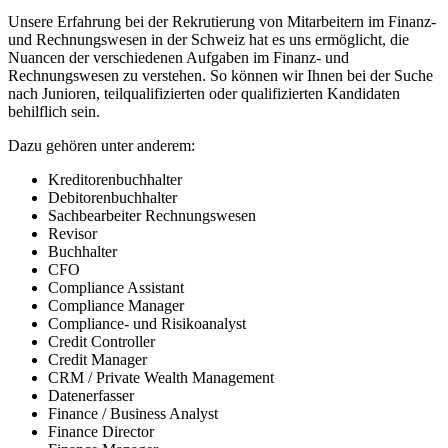
Unsere Erfahrung bei der Rekrutierung von Mitarbeitern im Finanz-
und Rechnungswesen in der Schweiz hat es uns ermöglicht, die
Nuancen der verschiedenen Aufgaben im Finanz- und
Rechnungswesen zu verstehen. So können wir Ihnen bei der Suche
nach Junioren, teilqualifizierten oder qualifizierten Kandidaten
behilflich sein.
Dazu gehören unter anderem:
Kreditorenbuchhalter
Debitorenbuchhalter
Sachbearbeiter Rechnungswesen
Revisor
Buchhalter
CFO
Compliance Assistant
Compliance Manager
Compliance- und Risikoanalyst
Credit Controller
Credit Manager
CRM / Private Wealth Management
Datenerfasser
Finance / Business Analyst
Finance Director