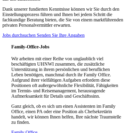
Dank unserer fundierten Kenntnisse können wir Sie durch den
Einstellungsprozess führen und Ihnen bei jedem Schritt die
fachkundige Beratung bieten, die Sie von einem marktführenden
privaten Personalvermittler erwarten.
Jobs durchsuchen
Senden Sie Ihre Angaben
Family-Office-Jobs
Wir arbeiten mit einer Reihe von unglaublich viel
beschäftigten UHNWI zusammen, die zusätzliche
Unterstützung in ihrem persönlichen und beruflichen
Leben benötigen, manchmal durch ihr Family Office.
Aufgrund ihrer vielfältigen Aufgaben erfordern diese
Positionen oft außergewöhnliche Flexibilität, Fähigkeiten
im Termin- und Reisemanagement, herausragende
Aufmerksamkeit für Details und Geschäftssinn.
Ganz gleich, ob es sich um einen Assistenten im Family
Office, einen PA oder eine Position als Chefsekretärin
handelt, wir können Ihnen helfen, Ihre nächste Traumstelle
zu finden.
Family Office