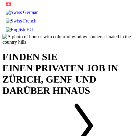
FINDEN SIE
EINEN
PRIVATEN JOB IN
ZÜRICH, GENF
UND
DARÜBER
HINAUS