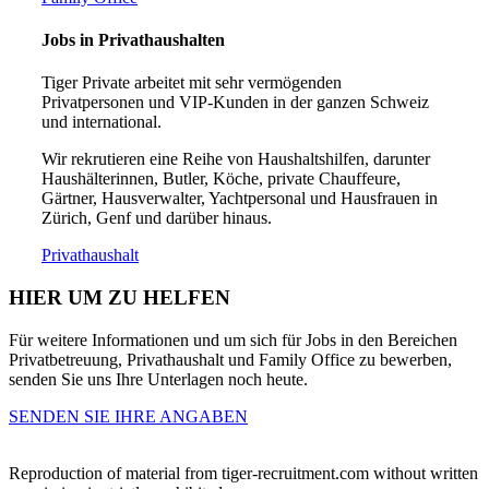
Jobs in Privathaushalten
Tiger Private arbeitet mit sehr vermögenden
Privatpersonen und VIP-Kunden in der ganzen Schweiz
und international.
Wir rekrutieren eine Reihe von Haushaltshilfen, darunter
Haushälterinnen, Butler, Köche, private Chauffeure,
Gärtner, Hausverwalter, Yachtpersonal und Hausfrauen in
Zürich, Genf und darüber hinaus.
Privathaushalt
HIER UM ZU
HELFEN
Für weitere Informationen und um sich für Jobs in den Bereichen
Privatbetreuung, Privathaushalt und Family Office zu bewerben,
senden Sie uns Ihre Unterlagen noch heute.
SENDEN SIE IHRE ANGABEN
Reproduction of material from tiger-recruitment.com without written