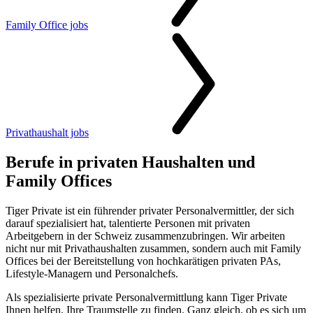
Family Office jobs
Privathaushalt jobs
Berufe in privaten Haushalten und
Family
Offices
Tiger Private ist ein führender privater Personalvermittler, der sich
darauf spezialisiert hat, talentierte Personen mit privaten
Arbeitgebern in der Schweiz zusammenzubringen. Wir arbeiten
nicht nur mit Privathaushalten zusammen, sondern auch mit Family
Offices bei der Bereitstellung von hochkarätigen privaten PAs,
Lifestyle-Managern und Personalchefs.
Als spezialisierte private Personalvermittlung kann Tiger Private
Ihnen helfen, Ihre Traumstelle zu finden. Ganz gleich, ob es sich um