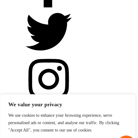
We value your privacy
We use cookies to enhance your browsing experience, serve
personalised ads or content, and analyse our traffic. By clicking
"Accept All", you consent to our use of cookies.