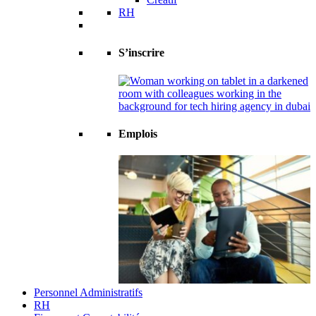
RH
S’inscrire
Emplois
Personnel Administratifs
RH