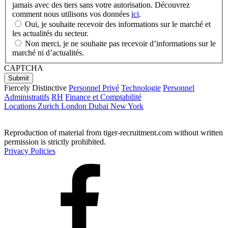
jamais avec des tiers sans votre autorisation. Découvrez
comment nous utilisons vos données
ici
.
Oui, je souhaite recevoir des informations sur le marché et
les actualités du secteur.
Non merci, je ne souhaite pas recevoir d’informations sur le
marché ni d’actualités.
CAPTCHA
Fiercely Distinctive
Personnel Privé
Technologie
Personnel
Administratifs
RH
Finance et Comptabilité
Locations
Zurich
London
Dubai
New York
Reproduction of material from tiger-recruitment.com without written
permission is strictly prohibited.
Privacy Policies