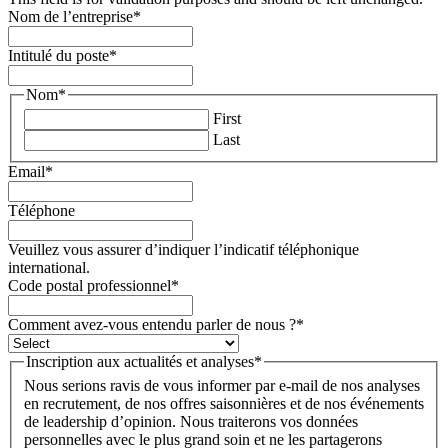
Nom de l’entreprise
*
Intitulé du poste
*
Nom
*
First
Last
Email
*
Téléphone
Veuillez vous assurer d’indiquer l’indicatif téléphonique
international.
Code postal professionnel
*
Comment avez-vous entendu parler de nous ?
*
Inscription aux actualités et analyses
*
Nous serions ravis de vous informer par e-mail de nos analyses
en recrutement, de nos offres saisonnières et de nos événements
de leadership d’opinion. Nous traiterons vos données
personnelles avec le plus grand soin et ne les partagerons