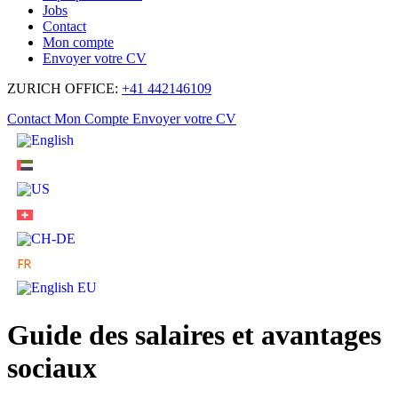
Jobs
Contact
Mon compte
Envoyer votre CV
ZURICH OFFICE:
+41 442146109
Contact
Mon Compte
Envoyer votre CV
Guide des salaires et avantages
sociaux