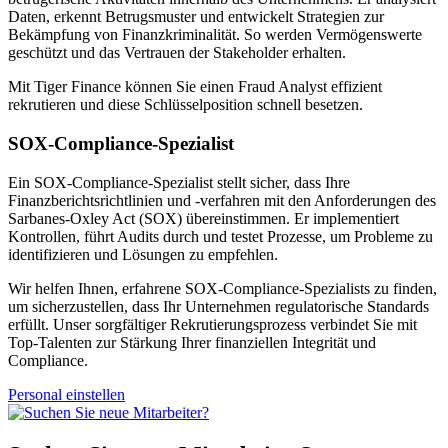
Daten, erkennt Betrugsmuster und entwickelt Strategien zur
Bekämpfung von Finanzkriminalität. So werden Vermögenswerte
geschützt und das Vertrauen der Stakeholder erhalten.
Mit Tiger Finance können Sie einen Fraud Analyst effizient
rekrutieren und diese Schlüsselposition schnell besetzen.
SOX-Compliance-Spezialist
Ein SOX-Compliance-Spezialist stellt sicher, dass Ihre
Finanzberichtsrichtlinien und -verfahren mit den Anforderungen des
Sarbanes-Oxley Act (SOX) übereinstimmen. Er implementiert
Kontrollen, führt Audits durch und testet Prozesse, um Probleme zu
identifizieren und Lösungen zu empfehlen.
Wir helfen Ihnen, erfahrene SOX-Compliance-Spezialists zu finden,
um sicherzustellen, dass Ihr Unternehmen regulatorische Standards
erfüllt. Unser sorgfältiger Rekrutierungsprozess verbindet Sie mit
Top-Talenten zur Stärkung Ihrer finanziellen Integrität und
Compliance.
Personal einstellen