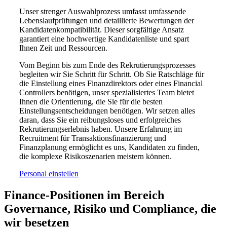
Unser strenger Auswahlprozess umfasst umfassende
Lebenslaufprüfungen und detaillierte Bewertungen der
Kandidatenkompatibilität. Dieser sorgfältige Ansatz
garantiert eine hochwertige Kandidatenliste und spart
Ihnen Zeit und Ressourcen.
Vom Beginn bis zum Ende des Rekrutierungsprozesses
begleiten wir Sie Schritt für Schritt. Ob Sie Ratschläge für
die Einstellung eines Finanzdirektors oder eines Financial
Controllers benötigen, unser spezialisiertes Team bietet
Ihnen die Orientierung, die Sie für die besten
Einstellungsentscheidungen benötigen. Wir setzen alles
daran, dass Sie ein reibungsloses und erfolgreiches
Rekrutierungserlebnis haben. Unsere Erfahrung im
Recruitment für Transaktionsfinanzierung und
Finanzplanung ermöglicht es uns, Kandidaten zu finden,
die komplexe Risikoszenarien meistern können.
Personal einstellen
Finance-Positionen im Bereich
Governance, Risiko und Compliance, die
wir
besetzen