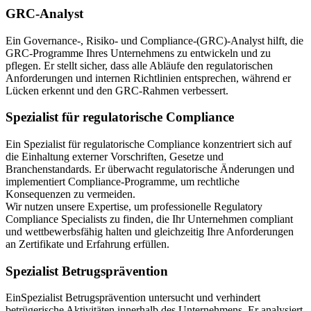
GRC-Analyst
Ein Governance-, Risiko- und Compliance-(GRC)-Analyst hilft, die
GRC-Programme Ihres Unternehmens zu entwickeln und zu
pflegen. Er stellt sicher, dass alle Abläufe den regulatorischen
Anforderungen und internen Richtlinien entsprechen, während er
Lücken erkennt und den GRC-Rahmen verbessert.
Spezialist für regulatorische Compliance
Ein Spezialist für regulatorische Compliance konzentriert sich auf
die Einhaltung externer Vorschriften, Gesetze und
Branchenstandards. Er überwacht regulatorische Änderungen und
implementiert Compliance-Programme, um rechtliche
Konsequenzen zu vermeiden.
Wir nutzen unsere Expertise, um professionelle Regulatory
Compliance Specialists zu finden, die Ihr Unternehmen compliant
und wettbewerbsfähig halten und gleichzeitig Ihre Anforderungen
an Zertifikate und Erfahrung erfüllen.
Spezialist Betrugsprävention
EinSpezialist Betrugsprävention untersucht und verhindert
betrügerische Aktivitäten innerhalb des Unternehmens. Er analysiert