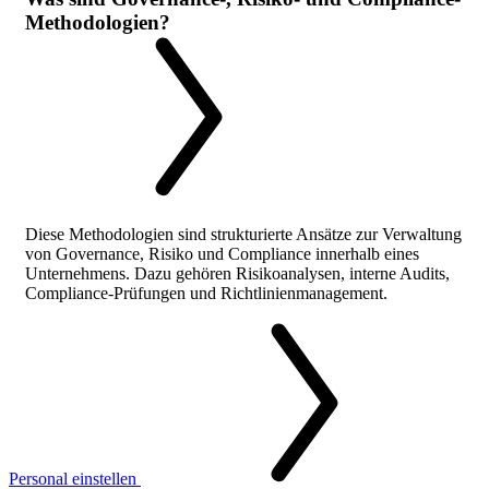
Methodologien?
Diese Methodologien sind strukturierte Ansätze zur Verwaltung
von Governance, Risiko und Compliance innerhalb eines
Unternehmens. Dazu gehören Risikoanalysen, interne Audits,
Compliance-Prüfungen und Richtlinienmanagement.
Personal einstellen