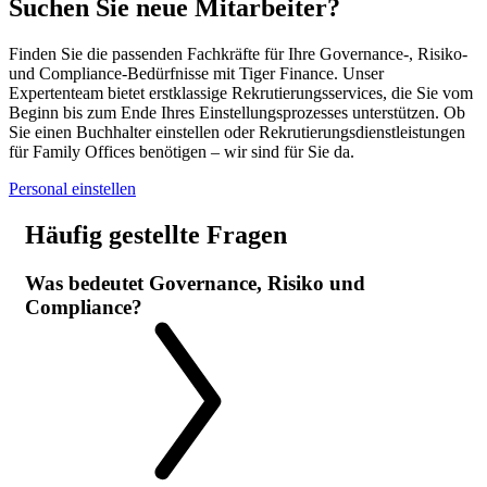
Suchen Sie neue
Mitarbeiter?
Finden Sie die passenden Fachkräfte für Ihre Governance-, Risiko-
und Compliance-Bedürfnisse mit Tiger Finance. Unser
Expertenteam bietet erstklassige Rekrutierungsservices, die Sie vom
Beginn bis zum Ende Ihres Einstellungsprozesses unterstützen. Ob
Sie einen Buchhalter einstellen oder Rekrutierungsdienstleistungen
für Family Offices benötigen – wir sind für Sie da.
Personal einstellen
Häufig gestellte Fragen
Was bedeutet Governance, Risiko und
Compliance?