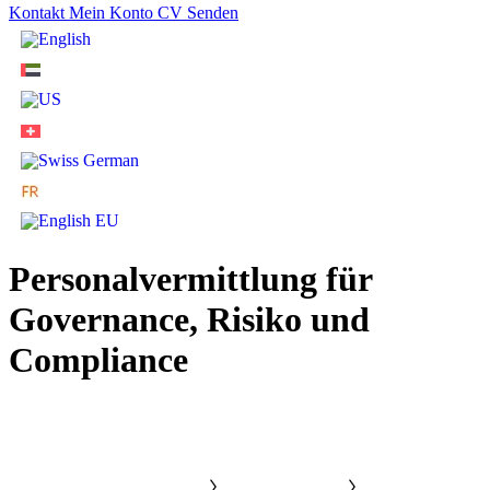
Kontakt
Mein Konto
CV Senden
Personalvermittlung für
Governance, Risiko und
Compliance