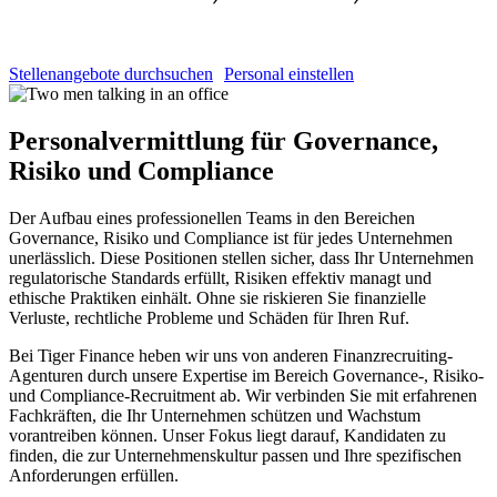
Stellenangebote durchsuchen
Personal einstellen
Personalvermittlung für Governance,
Risiko und
Compliance
Der Aufbau eines professionellen Teams in den Bereichen
Governance, Risiko und Compliance ist für jedes Unternehmen
unerlässlich. Diese Positionen stellen sicher, dass Ihr Unternehmen
regulatorische Standards erfüllt, Risiken effektiv managt und
ethische Praktiken einhält. Ohne sie riskieren Sie finanzielle
Verluste, rechtliche Probleme und Schäden für Ihren Ruf.
Bei Tiger Finance heben wir uns von anderen Finanzrecruiting-
Agenturen durch unsere Expertise im Bereich Governance-, Risiko-
und Compliance-Recruitment ab. Wir verbinden Sie mit erfahrenen
Fachkräften, die Ihr Unternehmen schützen und Wachstum
vorantreiben können. Unser Fokus liegt darauf, Kandidaten zu
finden, die zur Unternehmenskultur passen und Ihre spezifischen
Anforderungen erfüllen.