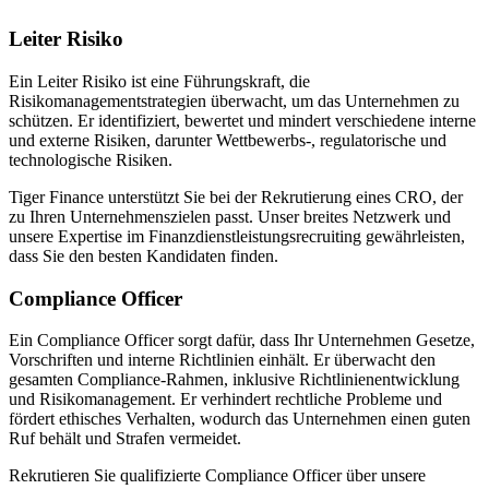
Leiter Risiko
Ein Leiter Risiko ist eine Führungskraft, die
Risikomanagementstrategien überwacht, um das Unternehmen zu
schützen. Er identifiziert, bewertet und mindert verschiedene interne
und externe Risiken, darunter Wettbewerbs-, regulatorische und
technologische Risiken.
Tiger Finance unterstützt Sie bei der Rekrutierung eines CRO, der
zu Ihren Unternehmenszielen passt. Unser breites Netzwerk und
unsere Expertise im Finanzdienstleistungsrecruiting gewährleisten,
dass Sie den besten Kandidaten finden.
Compliance Officer
Ein Compliance Officer sorgt dafür, dass Ihr Unternehmen Gesetze,
Vorschriften und interne Richtlinien einhält. Er überwacht den
gesamten Compliance-Rahmen, inklusive Richtlinienentwicklung
und Risikomanagement. Er verhindert rechtliche Probleme und
fördert ethisches Verhalten, wodurch das Unternehmen einen guten
Ruf behält und Strafen vermeidet.
Rekrutieren Sie qualifizierte Compliance Officer über unsere