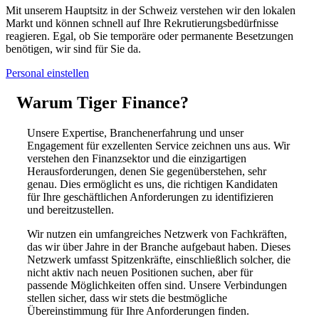
Mit unserem Hauptsitz in der Schweiz verstehen wir den lokalen
Markt und können schnell auf Ihre Rekrutierungsbedürfnisse
reagieren. Egal, ob Sie temporäre oder permanente Besetzungen
benötigen, wir sind für Sie da.
Personal einstellen
Warum Tiger
Finance?
Unsere Expertise, Branchenerfahrung und unser
Engagement für exzellenten Service zeichnen uns aus. Wir
verstehen den Finanzsektor und die einzigartigen
Herausforderungen, denen Sie gegenüberstehen, sehr
genau. Dies ermöglicht es uns, die richtigen Kandidaten
für Ihre geschäftlichen Anforderungen zu identifizieren
und bereitzustellen.
Wir nutzen ein umfangreiches Netzwerk von Fachkräften,
das wir über Jahre in der Branche aufgebaut haben. Dieses
Netzwerk umfasst Spitzenkräfte, einschließlich solcher, die
nicht aktiv nach neuen Positionen suchen, aber für
passende Möglichkeiten offen sind. Unsere Verbindungen
stellen sicher, dass wir stets die bestmögliche
Übereinstimmung für Ihre Anforderungen finden.