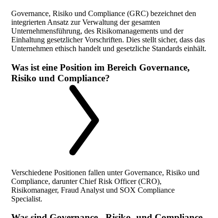
Governance, Risiko und Compliance (GRC) bezeichnet den
integrierten Ansatz zur Verwaltung der gesamten
Unternehmensführung, des Risikomanagements und der
Einhaltung gesetzlicher Vorschriften. Dies stellt sicher, dass das
Unternehmen ethisch handelt und gesetzliche Standards einhält.
Was ist eine Position im Bereich Governance,
Risiko und Compliance?
Verschiedene Positionen fallen unter Governance, Risiko und
Compliance, darunter Chief Risk Officer (CRO),
Risikomanager, Fraud Analyst und SOX Compliance
Specialist.
Was sind Governance-, Risiko- und Compliance-